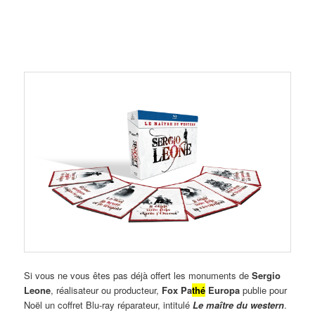
Si vous ne vous êtes pas déjà offert les monuments de
Sergio
Leone
, réalisateur ou producteur,
Fox Pa
thé
Europa
publie pour
Noël un coffret Blu-ray réparateur, intitulé
Le maître du western
.