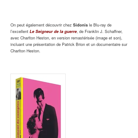
On peut également découvrir chez
Sidonis
le Blu-ray de
l’excellent
Le Seigneur de la guerre
, de Franklin J. Schaffner,
avec Charlton Heston, en version remastérisée (image et son),
incluant une présentation de Patrick Brion et un documentaire sur
Charlton Heston.