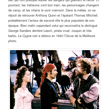
pourtant, les trahisons vont bon train, les personnages changent
de camp, et les vilains le sont vraiment. Dans la mêlée, on se
réjouit de retrouver Anthony Quinn et l’épatant Thomas Mitchell,
probablement l’acteur de second rôle le plus populaire de son
époque. Bien malin cependant celui qui reconnaîtra le distingué
George Sanders derrière Leech, pirate cruel, rouquin et très
barbu.
Le Cygne noir
a obtenu en 1943 l’Oscar de la Meilleure
photo.