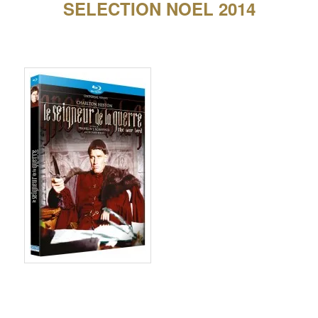
SELECTION NOEL 2014