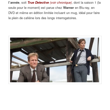
l’année
, soit
True Detective
(voir chronique)
, dont la saison 1 (la
seule pour le moment) est parue chez
Warner
en Blu-ray, en
DVD et même en édition limitée incluant un mug, idéal pour faire
le plein de caféine lors des longs interrogatoires.