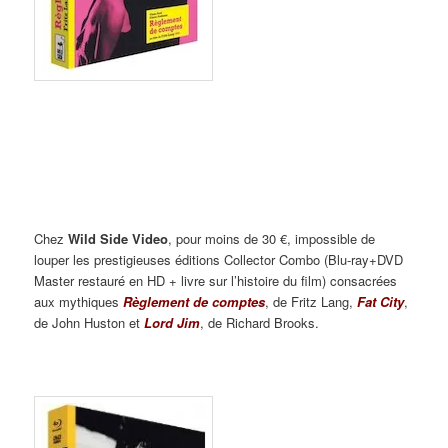
Chez
Wild Side Video
, pour moins de 30 €, impossible de
louper les prestigieuses éditions Collector Combo (Blu-ray+DVD
Master restauré en HD + livre sur l’histoire du film) consacrées
aux mythiques
Règlement de comptes
, de Fritz Lang,
Fat City
,
de John Huston et
Lord Jim
, de Richard Brooks.