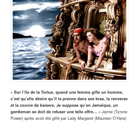
« Sur l’île de la Tortue, quand une femme gifle un homme,
c’est qu’elle désire qu’il la prenne dans ses bras, la renverse
et la couvre de baisers. Je suppose qu’en Jamaïque, un
gentleman se doit de refuser une telle offre… »
Jamie (Tyrone
Power) après avoir été giflé par Lady Margaret (Maureen O’Hara)