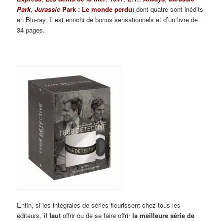
Park
,
Jurassic
Park : Le monde perdu
) dont quatre sont inédits
en Blu-ray. Il est enrichi de bonus sensationnels et d’un livre de
34 pages.
Enfin, si les intégrales de séries fleurissent chez tous les
éditeurs,
il faut
offrir ou de se faire offrir
la meilleure série de