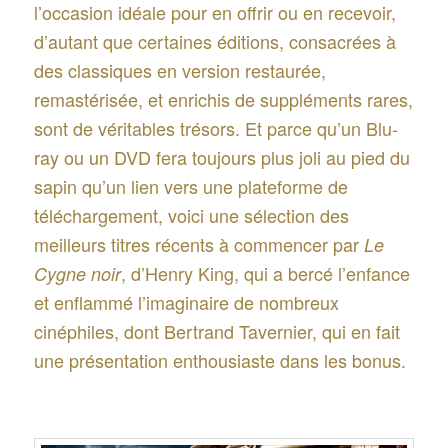
l’occasion idéale pour en offrir ou en recevoir,
d’autant que certaines éditions, consacrées à
des classiques en version restaurée,
remastérisée, et enrichis de suppléments rares,
sont de véritables trésors. Et parce qu’un Blu-
ray ou un DVD fera toujours plus joli au pied du
sapin qu’un lien vers une plateforme de
téléchargement, voici une sélection des
meilleurs titres récents à commencer par
Le
, d’Henry King, qui a bercé l’enfance
Cygne noir
et enflammé l’imaginaire de nombreux
cinéphiles, dont Bertrand Tavernier, qui en fait
une présentation enthousiaste dans les bonus.