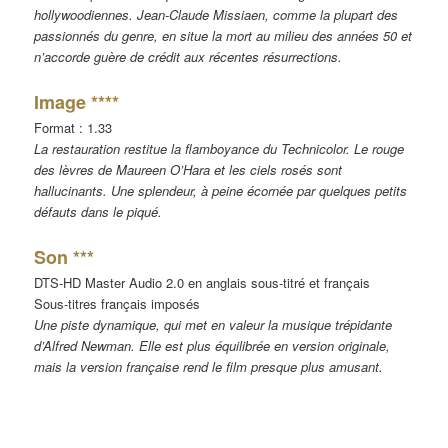
hollywoodiennes. Jean-Claude Missiaen, comme la plupart des
passionnés du genre, en situe la mort au milieu des années 50 et
n’accorde guère de crédit aux récentes résurrections.
Image ****
Format : 1.33
La restauration restitue la flamboyance du Technicolor. Le rouge
des lèvres de Maureen O’Hara et les ciels rosés sont
hallucinants. Une splendeur, à peine écornée par quelques petits
défauts dans le piqué.
Son ***
DTS-HD Master Audio 2.0 en anglais sous-titré et français
Sous-titres français imposés
Une piste dynamique, qui met en valeur la musique trépidante
d’Alfred Newman. Elle est plus équilibrée en version originale,
mais la version française rend le film presque plus amusant.