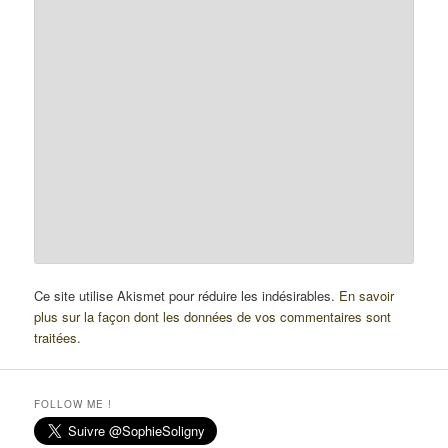
Ce site utilise Akismet pour réduire les indésirables.
En savoir
plus sur la façon dont les données de vos commentaires sont
traitées
.
FOLLOW ME !