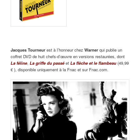
Jacques Tourneur
est à l’honneur chez
Warner
qui publie un
coffret DVD de huit chefs-d’œuvre en versions restaurées, dont
La féline
,
La griffe du passé
et
La flèche et le flambeau
(49,99
€ ), disponible uniquement à la Fnac et sur Fnac.com.