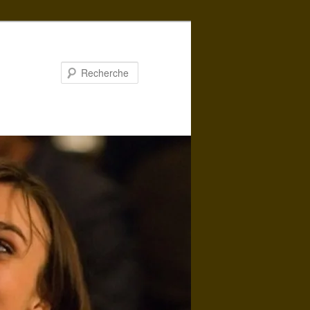
Recherche