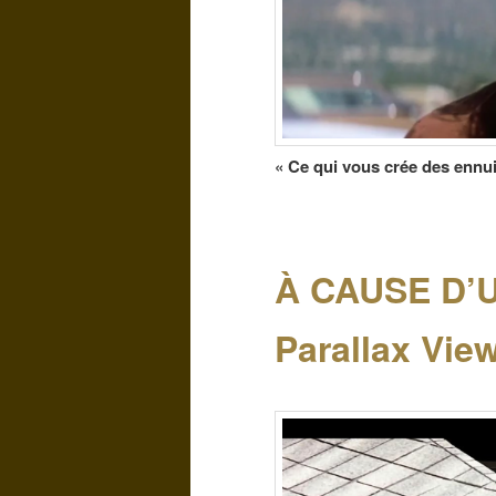
« Ce qui vous crée des ennu
À CAUSE D’
Parallax Vie