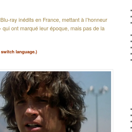
Blu-ray inédits en France, mettant à l’honneur
» qui ont marqué leur époque, mais pas de la
o switch language.)