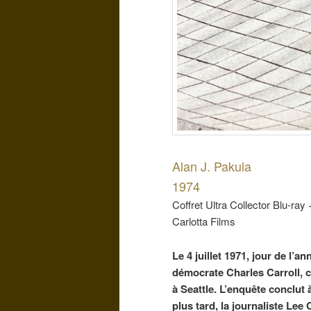
Alan J. Pakula
1974
Coffret Ultra Collector Blu-ray
Carlotta Films
Le 4 juillet 1971, jour de l’
démocrate Charles Carroll, c
à Seattle. L’enquête conclut 
plus tard, la journaliste Lee