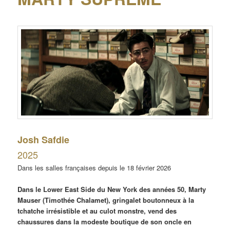
Josh Safdie
2025
Dans les salles françaises depuis le 18 février 2026
Dans le Lower East Side du New York des années 50, Marty
Mauser (Timothée Chalamet), gringalet boutonneux à la
tchatche irrésistible et au culot monstre, vend des
chaussures dans la modeste boutique de son oncle en