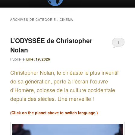
ARCHIVES DE CATÉGORIE :
CINÉMA
L’ODYSSÉE de Christopher
1
Nolan
Publié le
juillet 19, 2026
Christopher Nolan, le cinéaste le plus inventif
de sa génération, porte à l’écran l’œuvre
d’Homère, colosse de la culture occidentale
depuis des siècles. Une merveille !
(Click on the planet above to switch language.)