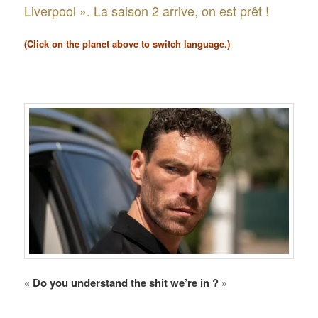
Liverpool ». La saison 2 arrive, on est prêt !
(Click on the planet above to switch language.)
« Do you understand the shit we’re in ? »