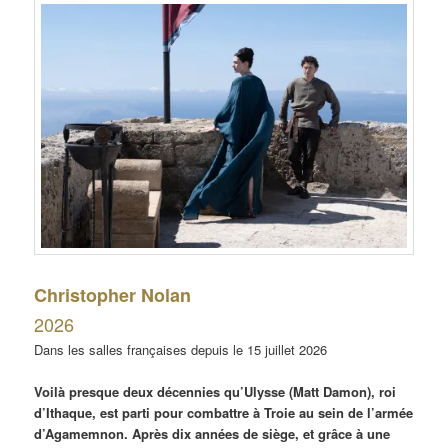
Christopher Nolan
2026
Dans les salles françaises depuis le 15 juillet 2026
Voilà presque deux décennies qu’Ulysse (Matt Damon), roi
d’Ithaque, est parti pour combattre à Troie au sein de l’armée
d’Agamemnon. Après dix années de siège, et grâce à une