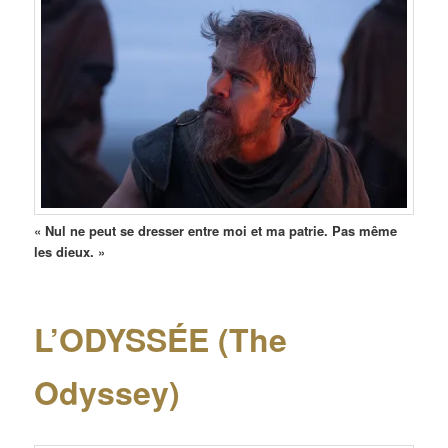
« Nul ne peut se dresser entre moi et ma patrie. Pas même
les dieux. »
L’ODYSSÉE (The
Odyssey)