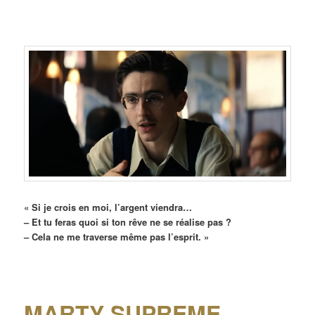
« Si je crois en moi, l’argent viendra…
– Et tu feras quoi si ton rêve ne se réalise pas ?
– Cela ne me traverse même pas l’esprit. »
MARTY SUPREME