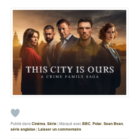
Publié dans
Cinéma
,
Série
|
Marqué avec
BBC
,
Polar
,
Sean Bean
,
série anglaise
|
Laisser un commentaire