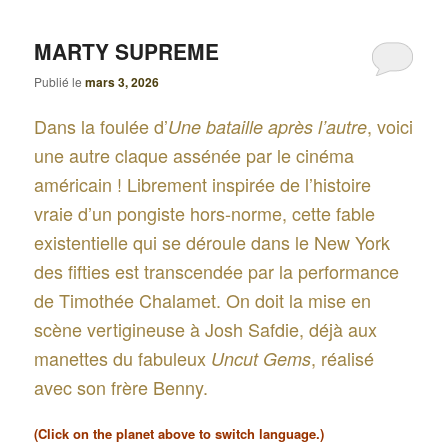
MARTY SUPREME
Publié le
mars 3, 2026
Dans la foulée d’
, voici
Une bataille après l’autre
une autre claque assénée par le cinéma
américain ! Librement inspirée de l’histoire
vraie d’un pongiste hors-norme, cette fable
existentielle qui se déroule dans le New York
des fifties est transcendée par la performance
de Timothée Chalamet. On doit la mise en
scène vertigineuse à Josh Safdie, déjà aux
manettes du fabuleux
, réalisé
Uncut Gems
avec son frère Benny.
(Click on the planet above to switch language.)