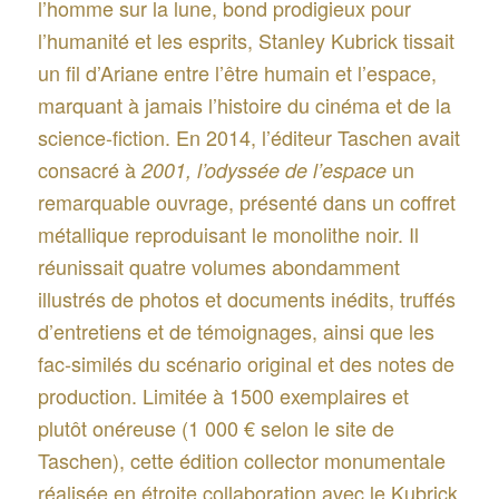
l’homme sur la lune, bond prodigieux pour
l’humanité et les esprits, Stanley Kubrick tissait
un fil d’Ariane entre l’être humain et l’espace,
marquant à jamais l’histoire du cinéma et de la
science-fiction. En 2014, l’éditeur Taschen avait
consacré à
un
2001, l’odyssée de l’espace
remarquable ouvrage, présenté dans un coffret
métallique reproduisant le monolithe noir. Il
réunissait quatre volumes abondamment
illustrés de photos et documents inédits, truffés
d’entretiens et de témoignages, ainsi que les
fac-similés du scénario original et des notes de
production. Limitée à 1500 exemplaires et
plutôt onéreuse (1 000 € selon le site de
Taschen), cette édition collector monumentale
réalisée en étroite collaboration avec le Kubrick