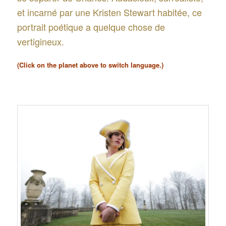
et incarné par une Kristen Stewart habitée, ce
portrait poétique a quelque chose de
vertigineux.
(Click on the planet above to switch language.)