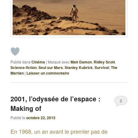
Publié dans
Cinéma
|
Marqué avec
Matt Damon
,
Ridley Scott
,
Science-fiction
,
Seul sur Mars
,
Stanley Kubrick
,
Survival
,
The
Martian
|
Laisser un commentaire
2001, l’odyssée de l’espace :
2
Making of
Publié le
octobre 22, 2015
En 1968, un an avant le premier pas de