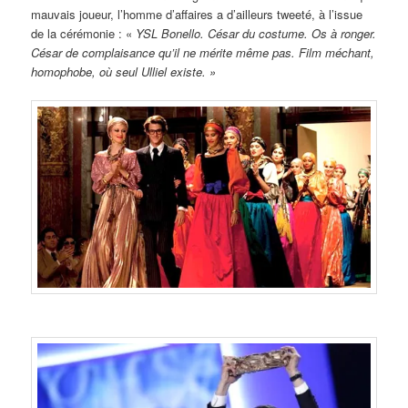
mauvais joueur, l’homme d’affaires a d’ailleurs tweeté, à l’issue
de la cérémonie : «
YSL Bonello. César du costume. Os à ronger.
César de complaisance qu’il ne mérite même pas. Film méchant,
homophobe, où seul Ulliel existe. »