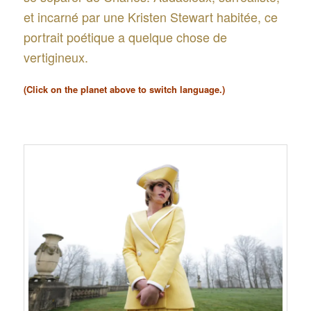
et incarné par une Kristen Stewart habitée, ce
portrait poétique a quelque chose de
vertigineux.
(Click on the planet above to switch language.)