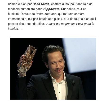
damer le pion par
Reda Kateb
, épatant aussi pour son rôle de
médecin humaniste dans
Hippocrate
.
Sur scène, tout en
humilité, l’acteur de trente-sept ans, qui fait une carrière
internationale, n’a pas boudé son plaisir, et a dit tout le bien qu’il
pensait des seconds rôles,
« ceux qui ne prennent pas toute la
lumière
. »