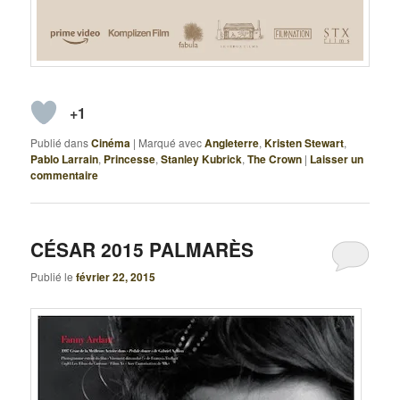
+1
Publié dans
Cinéma
|
Marqué avec
Angleterre
,
Kristen Stewart
,
Pablo Larrain
,
Princesse
,
Stanley Kubrick
,
The Crown
|
Laisser un
commentaire
CÉSAR 2015 PALMARÈS
Publié le
février 22, 2015