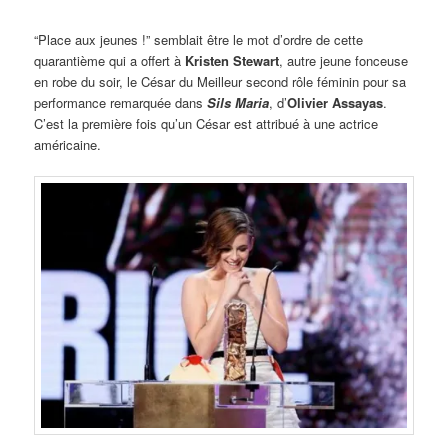
“Place aux jeunes !” semblait être le mot d’ordre de cette
quarantième qui a offert à
Kristen Stewart
, autre jeune fonceuse
en robe du soir, le César du Meilleur second rôle féminin pour sa
performance remarquée dans
Sils Maria
, d’
Olivier Assayas
.
C’est la première fois qu’un César est attribué à une actrice
américaine.