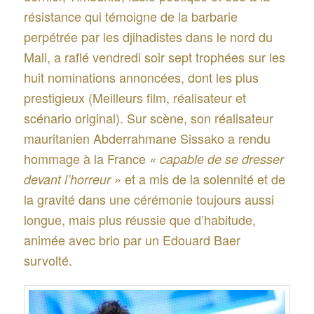
résistance qui témoigne de la barbarie
perpétrée par les djihadistes dans le nord du
Mali, a raflé vendredi soir sept trophées sur les
huit nominations annoncées, dont les plus
prestigieux (Meilleurs film, réalisateur et
scénario original). Sur scène, son réalisateur
mauritanien Abderrahmane Sissako a rendu
hommage à la France
« capable de se dresser
et a mis de la solennité et de
devant l’horreur »
la gravité dans une cérémonie toujours aussi
longue, mais plus réussie que d’habitude,
animée avec brio par un Edouard Baer
survolté.