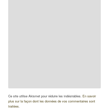
Ce site utilise Akismet pour réduire les indésirables.
En savoir
plus sur la façon dont les données de vos commentaires sont
traitées
.