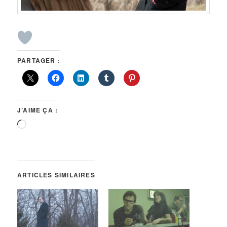
PARTAGER :
J’AIME ÇA :
Chargement…
ARTICLES SIMILAIRES