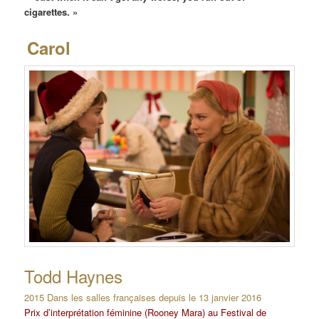
cigarettes
. »
Carol
Todd Haynes
2015 Dans les salles françaises depuis le 13 janvier 2016
Prix d’interprétation féminine (Rooney Mara) au Festival de