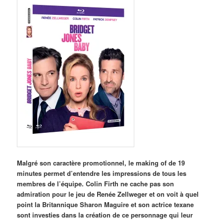
M
algré son caractère promotionnel, le making of de 19
minutes permet d’entendre les impressions de tous les
membres de l’équipe. Colin Firth ne cache pas son
admiration pour le jeu de Renée Zellweger et on voit à quel
point la Britannique Sharon Maguire et son actrice texane
sont investies dans la création de ce personnage qui leur