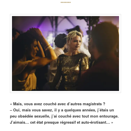
*******
« Mais, vous avez couché avec d’autres magistrats ?
– Oui, mais vous savez, il y a quelques années, j’étais un
peu obsédée sexuelle, j’ai couché avec tout mon entourage.
J’aimais… cet état presque régressif et auto-érotisant… »