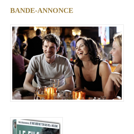
BANDE-ANNONCE