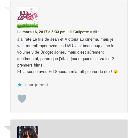
Le
mars 16, 2017 à 5:33 pm
,
Lili Galipette
a dit :
J’ai raté Le fils de Jean et Victoria au cinéma, mais je
vais me rattraper avec les DVD. J’ai beaucoup aimé le
volume 3 de Bridget Jones, mais c’est sûrement
sentimental, parce que j’étais jeune quand j’ai vu les 2
premiers films.
Et la scène avec Ed Sheeran m’a fait pleurer de rire !
chargement…