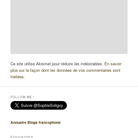
Ce site utilise Akismet pour réduire les indésirables.
En savoir
plus sur la façon dont les données de vos commentaires sont
traitées
.
FOLLOW ME !
Annuaire Blogs francophone
ÉTIQUETTES