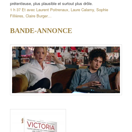
prétentieuse, plus plausible et surtout plus drôle.
1 h 37 Et avec Laurent Poitrenaux, Laure Calamy, Sophie
Fillières, Claire Burger…
BANDE-ANNONCE