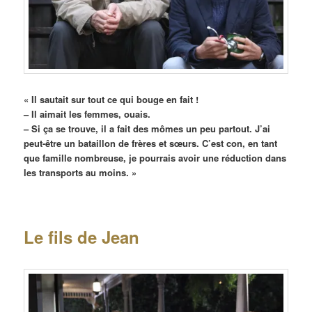
« Il sautait sur tout ce qui bouge en fait !
– Il aimait les femmes, ouais.
– Si ça se trouve, il a fait des mômes un peu partout. J’ai
peut-être un bataillon de frères et sœurs. C’est con, en tant
que famille nombreuse, je pourrais avoir une réduction dans
les transports au moins. »
Le fils de Jean