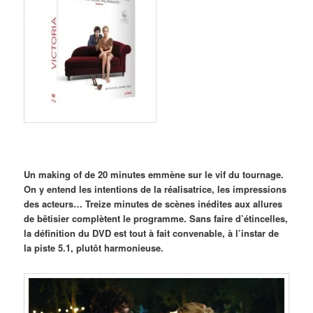
Un making of de 20 minutes emmène sur le vif du tournage.
On y entend les intentions de la réalisatrice, les impressions
des acteurs… Treize minutes de scènes inédites aux allures
de bêtisier complètent le programme. Sans faire d’étincelles,
la définition du DVD est tout à fait convenable, à l’instar de
la piste 5.1, plutôt harmonieuse.