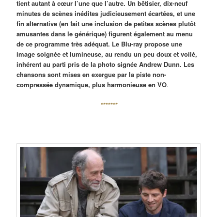
tient autant à cœur l’une que l’autre. Un bêtisier, dix-neuf
minutes de scènes inédites judicieusement écartées, et une
fin alternative (en fait une inclusion de petites scènes plutôt
amusantes dans le générique) figurent également au menu
de ce programme très adéquat. Le Blu-ray propose une
image soignée et lumineuse, au rendu un peu doux et voilé,
inhérent au parti pris de la photo signée Andrew Dunn. Les
chansons sont mises en exergue par la piste non-
compressée dynamique, plus harmonieuse en VO
.
*******