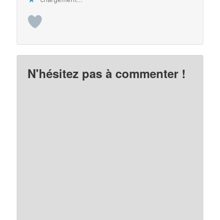
N'hésitez pas à commenter !