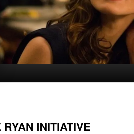
 RYAN INITIATIVE