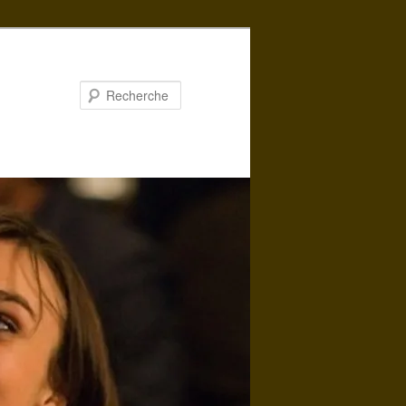
Recherche