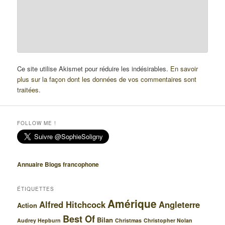
Ce site utilise Akismet pour réduire les indésirables.
En savoir
plus sur la façon dont les données de vos commentaires sont
traitées
.
FOLLOW ME !
Annuaire Blogs francophone
ÉTIQUETTES
Amérique
Alfred Hitchcock
Angleterre
Action
Best Of
Bilan
Audrey Hepburn
Christmas
Christopher Nolan