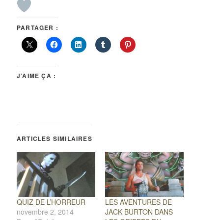
PARTAGER :
J’AIME ÇA :
ARTICLES SIMILAIRES
QUIZ DE L’HORREUR
LES AVENTURES DE
novembre 2, 2014
JACK BURTON DANS