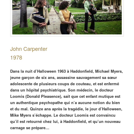
John Carpenter
1978
Dans la nuit d’Halloween 1963 à Haddonfield, Michael Myers,
jeune garçon de six ans, assassine sauvagement sa sœur
adolescente de plusieurs coups de couteau, et est enfermé
dans un hôpital psychiatrique. Son médecin, le docteur
Loomis (Donald Pleasence), sait que cet enfant mutique est
un authentique psychopathe qui n’a aucune notion du bien
et du mal. Quinze ans après la tragédie, le jour d’Halloween,
Mike Myers s’échappe. Le docteur Loomis est convaincu
qu’il est retourné chez lui, à Haddonfield, et qu’un nouveau
carnage se prépare…