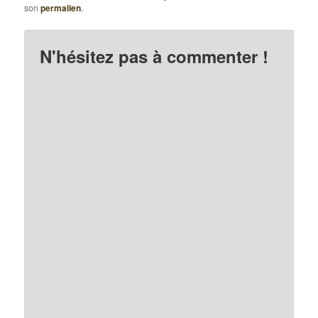
son
permalien
.
N'hésitez pas à commenter !