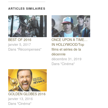
ARTICLES SIMILAIRES
BEST OF 2016
ONCE UPON A TIME…
janvier 5, 2017
IN HOLLYWOOD/Top
Dans "Récompenses"
films et séries de la
décennie
décembre 31, 2019
Dans "Cinéma"
GOLDEN GLOBES 2016
janvier 13, 2016
Dans "Cinéma"