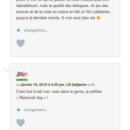
déstabilisant, mais la qualité des dialogues, du jeu des
acteurs et de la mise en scène en fait un film jubilatoire,
jusqu’à la dernière minute. A mon avis bien sûr
chargement…
Le
janvier 19, 2016 à 4:50 pm
,
Lili Galipette
a dit :
C’est tout à fait vrai, mais dans le genre, je préfère
« Reservoir dog » !
chargement…