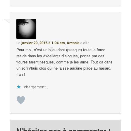
Le
janvier 20, 2016 à 1:04 am
,
Antonia
a dit :
Pour moi, c’est un bijou dont (presque) toute la force
réside dans les excellents dialogues, portés par des
figures tarentinesques, comme je les aime. Tout ça dans
un écrin/huis clos qui ne laisse aucune place au hasard.
Fan !
chargement…
N'hésitez pas à commenter !