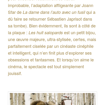
improbable, l’adaptation affligeante par Joann
Sfar de
qui a
La dame dans l’auto avec un fusil
dû faire se retourner Sébastien Japrisot dans
sa tombe). Bien évidemment, ils sont à côté de
la plaque :
est un petit bijou,
Les huit salopards
une œuvre majeure, ultra-stylisée, certes, mais
parfaitement ciselée par un cinéaste cinéphile
et intelligent, qui n’en finit plus d’explorer ses
obsessions et fantasmes. Et lorsqu’on aime le
cinéma, le spectacle est tout simplement
jouissif.