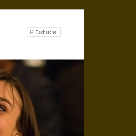
Recherche