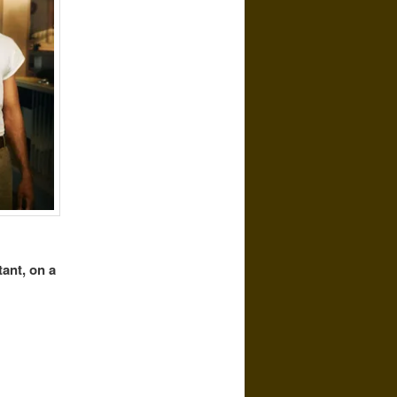
tant, on a