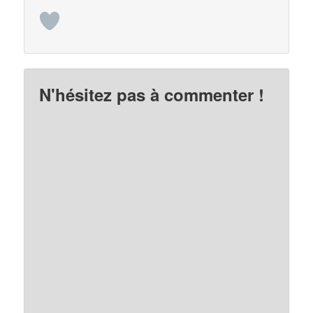
N'hésitez pas à commenter !