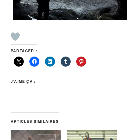
PARTAGER :
J’AIME ÇA :
ARTICLES SIMILAIRES