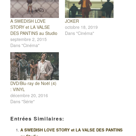
A SWEDISH LOVE
JOKER
STORY et LA VALSE
octobre 18, 2019
DES PANTINS au Studio
Dans "Cinéma"
septembre 2, 2015
Dans "Cinéma"
DVD/Blu-ray de Noël (4)
: VINYL
décembre 20, 2016
Dans "Série"
Entrées Similaires:
A SWEDISH LOVE STORY et LA VALSE DES PANTINS