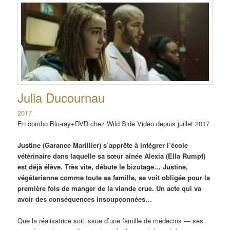
Julia Ducournau
2017
En combo Blu-ray+DVD chez Wild Side Video depuis juillet 2017
Justine (Garance Marillier) s’apprête à intégrer l’école
vétérinaire dans laquelle sa sœur aînée Alexia (Ella Rumpf)
est déjà élève. Très vite, débute le bizutage… Justine,
végétarienne comme toute sa famille, se voit obligée pour la
première fois de manger de la viande crue. Un acte qui va
avoir des conséquences insoupçonnées…
Que la réalisatrice soit issue d’une famille de médecins — ses