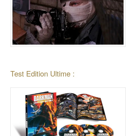
Test Edition Ultime :