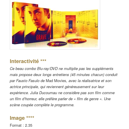
Interactivité ***
Ce beau combo Blu-ray/DVD ne multiplie pas les suppléments
mais propose deux longs entretiens (45 minutes chacun) conduit
par Fausto Fasulo de
Mad Movies
, avec la réalisatrice et son
actrice principale, qui reviennent généreusement sur leur
expérience. Julia Ducournau ne considère pas son film comme
un film d’horreur, elle préfère parler de « film de genre ». Une
scène coupée complète le programme.
Image ****
Format : 2.35