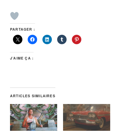
PARTAGER :
J’AIME ÇA :
ARTICLES SIMILAIRES