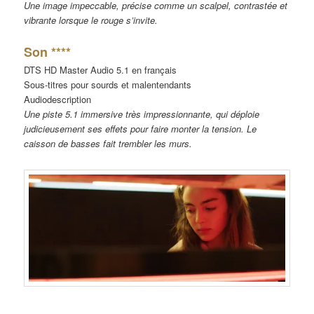
Une image impeccable, précise comme un scalpel, contrastée et
vibrante lorsque le rouge s’invite.
Son ****
DTS HD Master Audio 5.1 en français
Sous-titres pour sourds et malentendants
Audiodescription
Une piste 5.1 immersive très impressionnante, qui déploie
judicieusement ses effets pour faire monter la tension. Le
caisson de basses fait trembler les murs.