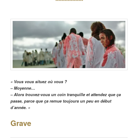
******************
« Vous vous situez où vous ?
– Moyenne…
– Alors trouvez-vous un coin tranquille et attendez que ça
passe, parce que ça remue toujours un peu en début
d’année. »
Grave