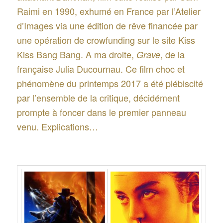
Raimi en 1990, exhumé en France par l’Atelier
d’Images via une édition de rêve financée par
une opération de crowfunding sur le site Kiss
Kiss Bang Bang. A ma droite,
, de la
Grave
française Julia Ducournau. Ce film choc et
phénomène du printemps 2017 a été plébiscité
par l’ensemble de la critique, décidément
prompte à foncer dans le premier panneau
venu. Explications…