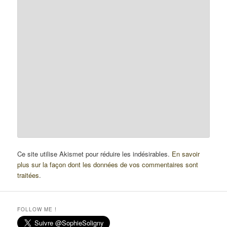
Ce site utilise Akismet pour réduire les indésirables.
En savoir
plus sur la façon dont les données de vos commentaires sont
traitées
.
FOLLOW ME !