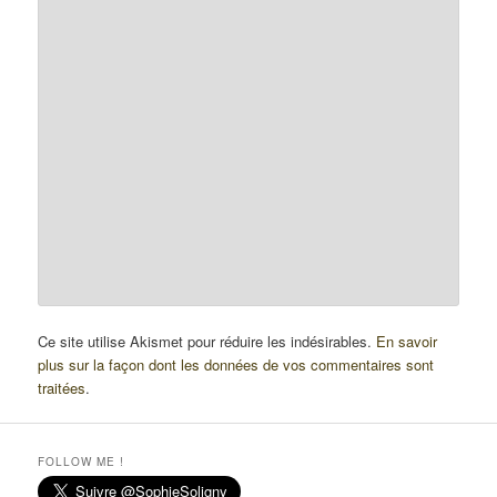
Ce site utilise Akismet pour réduire les indésirables.
En savoir
plus sur la façon dont les données de vos commentaires sont
traitées
.
FOLLOW ME !