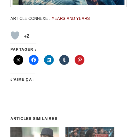
ARTICLE CONNEXE :
YEARS AND YEARS
+2
PARTAGER :
J’AIME ÇA :
ARTICLES SIMILAIRES