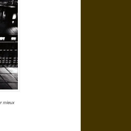
ur mieux