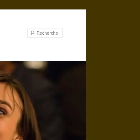
Recherche