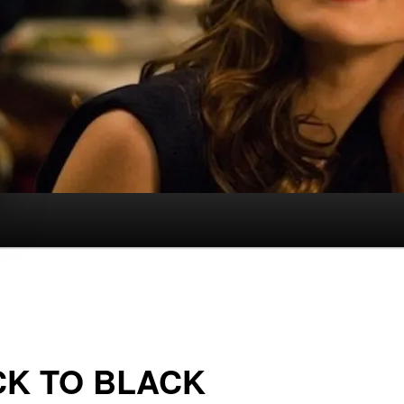
CK TO BLACK