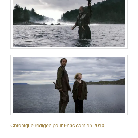
Chronique rédigée pour Fnac.com en 2010