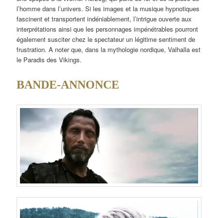
l’homme dans l’univers. Si les images et la musique hypnotiques
fascinent et transportent indéniablement, l’intrigue ouverte aux
interprétations ainsi que les personnages impénétrables pourront
également susciter chez le spectateur un légitime sentiment de
frustration. A noter que, dans la mythologie nordique, Valhalla est
le Paradis des Vikings.
BANDE-ANNONCE