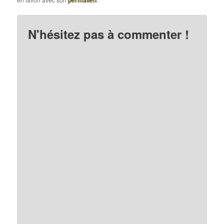
permalien
N'hésitez pas à commenter !