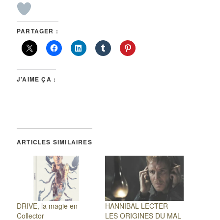
PARTAGER :
J’AIME ÇA :
ARTICLES SIMILAIRES
DRIVE, la magie en
HANNIBAL LECTER –
Collector
LES ORIGINES DU MAL