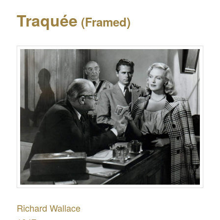
Traquée
(Framed)
Richard Wallace