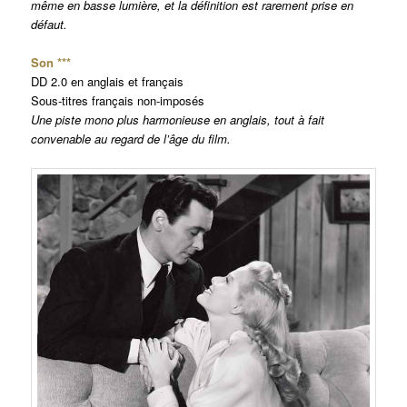
même en basse lumière, et la définition est rarement prise en
défaut.
Son ***
DD 2.0 en anglais et français
Sous-titres français non-imposés
Une piste mono plus harmonieuse en anglais, tout à fait
convenable au regard de l’âge du film.