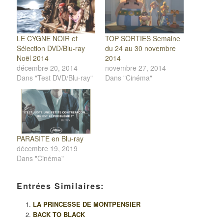
LE CYGNE NOIR et
TOP SORTIES Semaine
Sélection DVD/Blu-ray
du 24 au 30 novembre
Noël 2014
2014
décembre 20, 2014
novembre 27, 2014
Dans "Test DVD/Blu-ray"
Dans "Cinéma"
PARASITE en Blu-ray
décembre 19, 2019
Dans "Cinéma"
Entrées Similaires:
LA PRINCESSE DE MONTPENSIER
BACK TO BLACK