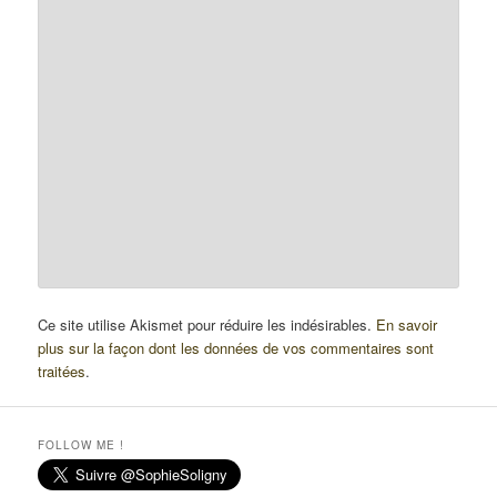
Ce site utilise Akismet pour réduire les indésirables.
En savoir
plus sur la façon dont les données de vos commentaires sont
traitées
.
FOLLOW ME !