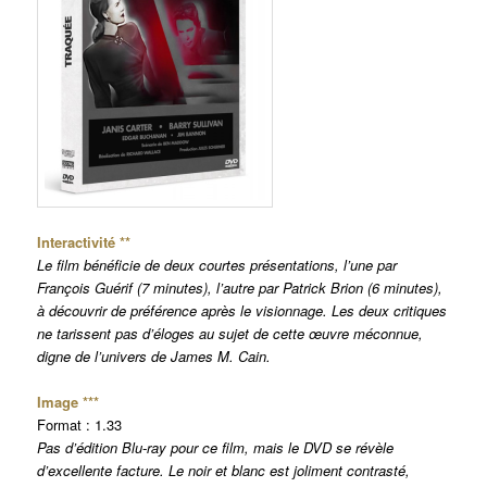
Interactivité **
Le film bénéficie de deux courtes présentations, l’une par
François Guérif (7 minutes), l’autre par Patrick Brion (6 minutes),
à découvrir de préférence après le visionnage. Les deux critiques
ne tarissent pas d’éloges au sujet de cette œuvre méconnue,
digne de l’univers de James M. Cain.
Image ***
Format : 1.33
Pas d’édition Blu-ray pour ce film, mais le DVD se révèle
d’excellente facture. Le noir et blanc est joliment contrasté,