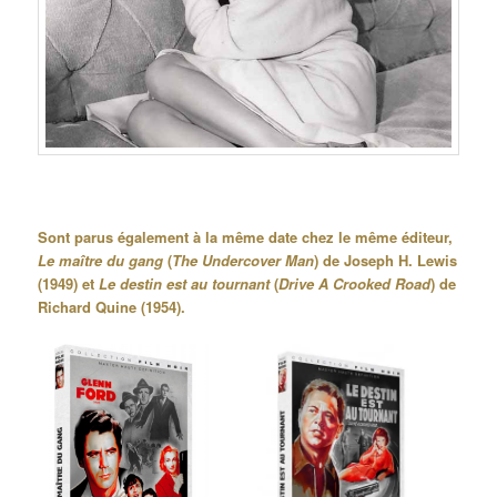
Sont parus également à la même date chez le même éditeur,
Le maître du gang
(
The Undercover Man
) de Joseph H. Lewis
(1949) et
Le destin est au tournant
(
Drive A Crooked Road
) de
Richard Quine (1954).