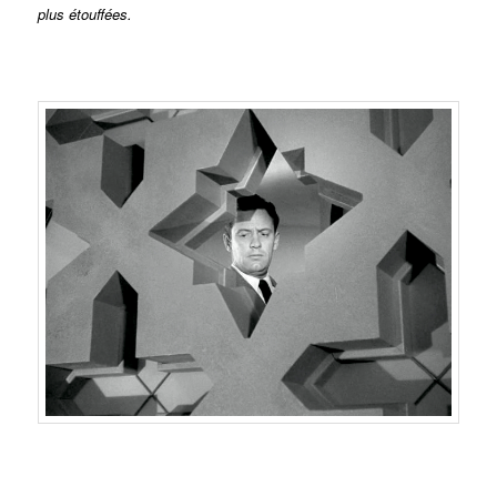
plus étouffées.