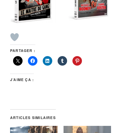
PARTAGER :
J’AIME ÇA :
ARTICLES SIMILAIRES