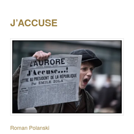
J’ACCUSE
Roman Polanski