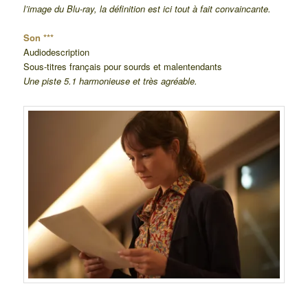
l’image du Blu-ray, la définition est ici tout à fait convaincante.
Son ***
Audiodescription
Sous-titres français pour sourds et malentendants
Une piste 5.1 harmonieuse et très agréable.