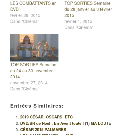
LES COMBATTANTS en
TOP SORTIES Semaine
DVD
du 28 janvier au 3 février
février 26, 2015
2015
Dans "Cinéma"
février 1, 2015
Dans "Cinéma"
TOP SORTIES Semaine
du 24 au 30 novembre
2014
novembre 27, 2014
Dans "Cinéma"
Entrées Similaires:
2019 CÉSAR, OSCARS, ETC
DVD/BR de Noël : En Avent toute ! (1) MA LOUTE
CÉSAR 2015 PALMARÈS