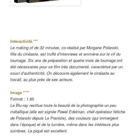
Interactivité ***
Le making of de 32 minutes, co-réalisé par Morgane Polanski,
fille du cinéaste, est truffé d’interviews et emmène sur le vif du
tournage. Six ans de préparation et quatre mois de tournage ont
été nécessaires pour ce film très documenté, caractérisé par un
souci d’authenticité. On découvre également le cinéaste au
travail, au plus près de ses acteurs.
Image ****
Format : 1.85
Le Blu-ray restitue toute la beauté de la photographie un peu
métallique (elle est signée Pawel Edelman, chef-opérateur fétiche
de Polanski depuis
Le Pianiste
), des couleurs (qui immergent
dans l’époque) et de la lumière, même dans les intérieurs plus
sombres. Le piqué est excellent.