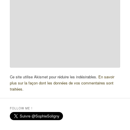
Ce site utilise Akismet pour réduire les indésirables.
En savoir
plus sur la façon dont les données de vos commentaires sont
traitées
.
FOLLOW ME !