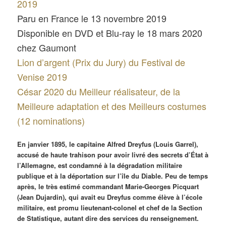
2019
Paru en France le 13 novembre 2019
Disponible en DVD et Blu-ray le 18 mars 2020
chez Gaumont
Lion d’argent (Prix du Jury) du Festival de
Venise 2019
César 2020 du Meilleur réalisateur, de la
Meilleure adaptation et des Meilleurs costumes
(12 nominations)
En janvier 1895, le capitaine Alfred Dreyfus (Louis Garrel),
accusé de haute trahison pour avoir livré des secrets d’État à
l’Allemagne, est condamné à la dégradation militaire
publique et à la déportation sur l’île du Diable. Peu de temps
après, le très estimé commandant Marie-Georges Picquart
(Jean Dujardin), qui avait eu Dreyfus comme élève à l’école
militaire, est promu lieutenant-colonel et chef de la Section
de Statistique, autant dire des services du renseignement.