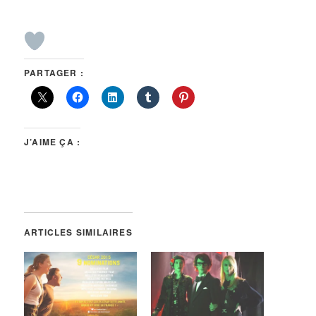
PARTAGER :
J’AIME ÇA :
ARTICLES SIMILAIRES