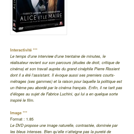
Interactivité ***
Le temps d’une interview d’une trentaine de minutes, le
réalisateur revient sur son parcours (études de droit, critique de
cinéma) et son travail auprès du grand cinéphile Pierre Rissient
dont il a été l’assistant. Il évoque aussi ses premiers courts-
métrages (ses gammes) et la raison pour laquelle la politique est
un thème peu abordé par le cinéma français. Enfin, il ne tarit pas
d’éloges au sujet de Fabrice Luchini, qui lui a en quelque sorte
inspiré le film.
Image ***
Format : 1.85
Le DVD propose une image naturelle, contrastée, dominée par
les bleus intenses. Bien qu’elle n’atteigne pas la pureté de