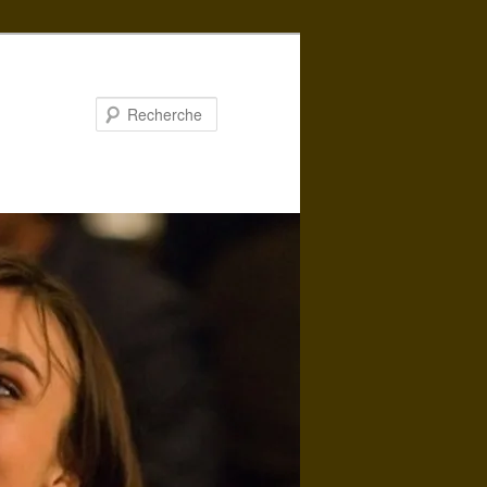
Recherche