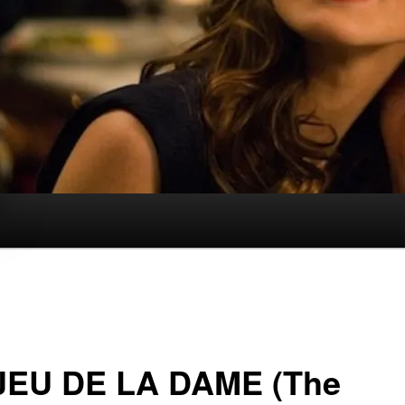
JEU DE LA DAME (The