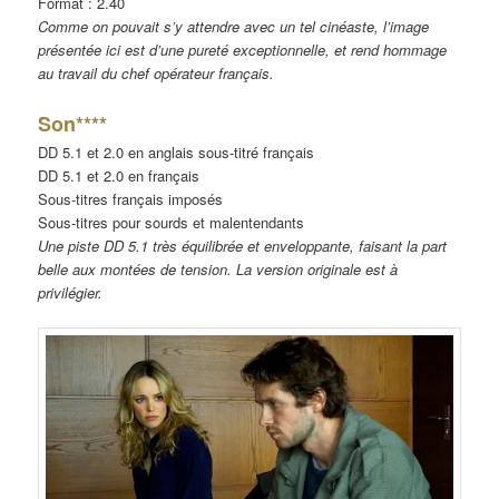
Format : 2.40
Comme on pouvait s’y attendre avec un tel cinéaste, l’image
présentée ici est d’une pureté exceptionnelle, et rend hommage
au travail du chef opérateur français.
Son****
DD 5.1 et 2.0 en anglais sous-titré français
DD 5.1 et 2.0 en français
Sous-titres français imposés
Sous-titres pour sourds et malentendants
Une piste DD 5.1 très équilibrée et enveloppante, faisant la part
belle aux montées de tension. La version originale est à
privilégier.