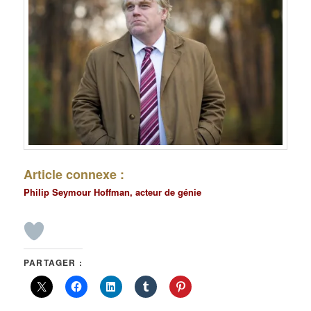
Article connexe :
Philip Seymour Hoffman, acteur de génie
PARTAGER :