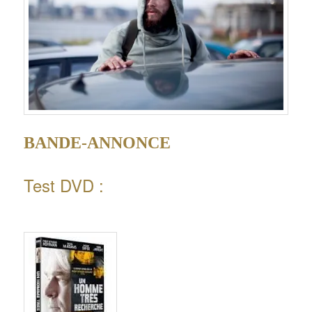
BANDE-ANNONCE
Test DVD :