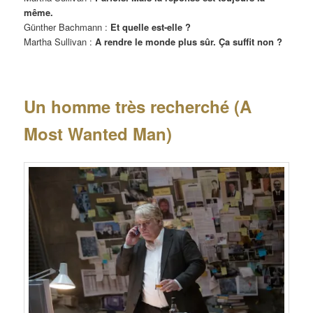
même.
Günther Bachmann :
Et quelle est-elle ?
Martha Sullivan :
A rendre le monde plus sûr. Ça suffit non ?
Un homme très recherché (A
Most Wanted Man)