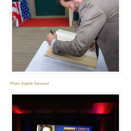
Photo Sophie Dancourt