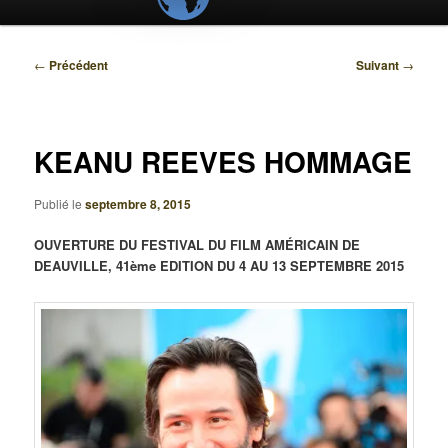
Navigation
←
Précédent
Suivant
→
des
articles
KEANU REEVES HOMMAGE
Publié le
septembre 8, 2015
OUVERTURE DU FESTIVAL DU FILM AMÉRICAIN DE
DEAUVILLE, 41ème EDITION DU 4 AU 13 SEPTEMBRE 2015