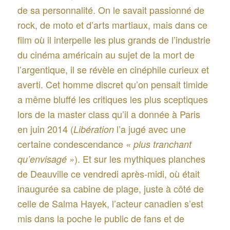
de sa personnalité. On le savait passionné de
rock, de moto et d’arts martiaux, mais dans ce
film où il interpelle les plus grands de l’industrie
du cinéma américain au sujet de la mort de
l’argentique, il se révèle en cinéphile curieux et
averti. Cet homme discret qu’on pensait timide
a même bluffé les critiques les plus sceptiques
lors de la master class qu’il a donnée à Paris
en juin 2014 (
l’a jugé avec une
Libération
certaine condescendance
« plus tranchant
). Et sur les mythiques planches
qu’envisagé »
de Deauville ce vendredi après-midi, où était
inaugurée sa cabine de plage, juste à côté de
celle de Salma Hayek, l’acteur canadien s’est
mis dans la poche le public de fans et de