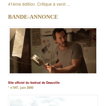
41ème édition. Critique à venir…
BANDE-ANNONCE
Site officiel du festival de Deauville
* n°547, juin 2000