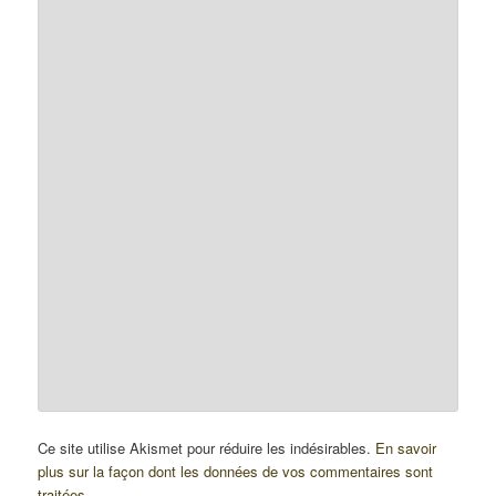
Ce site utilise Akismet pour réduire les indésirables.
En savoir
plus sur la façon dont les données de vos commentaires sont
traitées
.