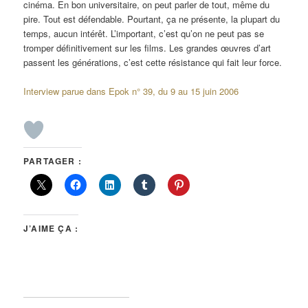
cinéma. En bon universitaire, on peut parler de tout, même du
pire. Tout est défendable. Pourtant, ça ne présente, la plupart du
temps, aucun intérêt. L’important, c’est qu’on ne peut pas se
tromper définitivement sur les films. Les grandes œuvres d’art
passent les générations, c’est cette résistance qui fait leur force.
Interview parue dans Epok n° 39, du 9 au 15 juin 2006
PARTAGER :
J’AIME ÇA :