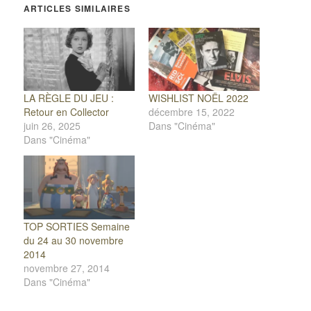
ARTICLES SIMILAIRES
LA RÈGLE DU JEU :
WISHLIST NOËL 2022
Retour en Collector
décembre 15, 2022
juin 26, 2025
Dans "Cinéma"
Dans "Cinéma"
TOP SORTIES Semaine
du 24 au 30 novembre
2014
novembre 27, 2014
Dans "Cinéma"