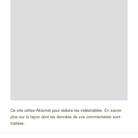
Ce site utilise Akismet pour réduire les indésirables.
En savoir
plus sur la façon dont les données de vos commentaires sont
traitées
.