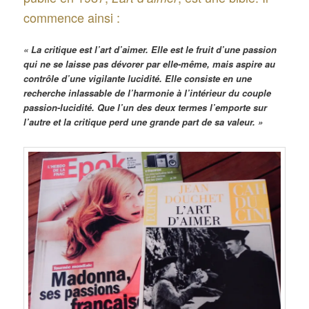
commence ainsi :
« La critique est l’art d’aimer. Elle est le fruit d’une passion
qui ne se laisse pas dévorer par elle-même, mais aspire au
contrôle d’une vigilante lucidité. Elle consiste en une
recherche inlassable de l’harmonie à l’intérieur du couple
passion-lucidité. Que l’un des deux termes l’emporte sur
l’autre et la critique perd une grande part de sa valeur. »