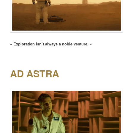
« Exploration isn’t always a noble venture. »
AD ASTRA