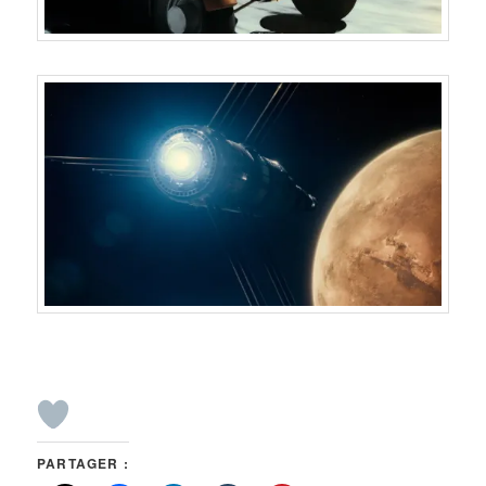
PARTAGER :