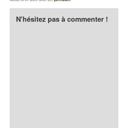
N'hésitez pas à commenter !