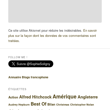
Ce site utilise Akismet pour réduire les indésirables.
En savoir
plus sur la façon dont les données de vos commentaires sont
traitées
.
FOLLOW ME !
Annuaire Blogs francophone
ÉTIQUETTES
Amérique
Alfred Hitchcock
Angleterre
Action
Best Of
Bilan
Audrey Hepburn
Christmas
Christopher Nolan