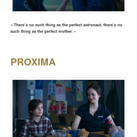
« There’s no such thing as the perfect astronaut, there’s no
such thing as the perfect mother. »
PROXIMA