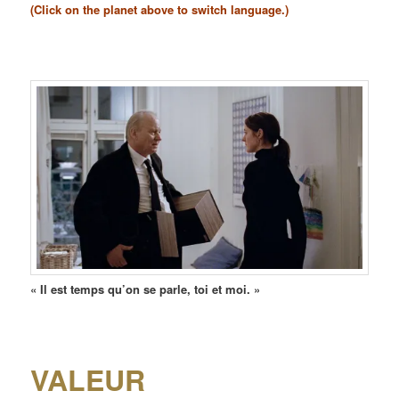
(Click on the planet above to switch language.)
« Il est temps qu’on se parle, toi et moi. »
VALEUR