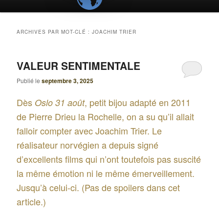
ARCHIVES PAR MOT-CLÉ :
JOACHIM TRIER
VALEUR SENTIMENTALE
Publié le
septembre 3, 2025
Dès
, petit bijou adapté en 2011
Oslo 31 août
de Pierre Drieu la Rochelle, on a su qu’il allait
falloir compter avec Joachim Trier. Le
réalisateur norvégien a depuis signé
d’excellents films qui n’ont toutefois pas suscité
la même émotion ni le même émerveillement.
Jusqu’à celui-ci. (Pas de spoilers dans cet
article.)