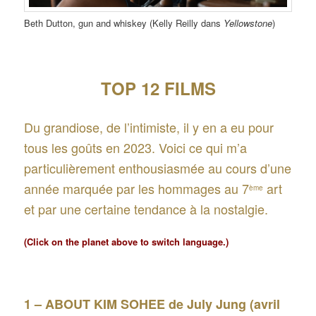
Beth Dutton, gun and whiskey (Kelly Reilly dans
Yellowstone
)
TOP 12 FILMS
Du grandiose, de l’intimiste, il y en a eu pour
tous les goûts en 2023. Voici ce qui m’a
particulièrement enthousiasmée au cours d’une
année marquée par les hommages au 7
art
ème
et par une certaine tendance à la nostalgie.
(Click on the planet above to switch language.)
1 – ABOUT KIM SOHEE de July Jung (avril