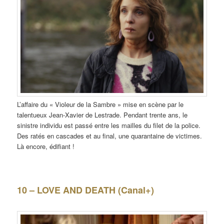
L’affaire du « Violeur de la Sambre » mise en scène par le
talentueux Jean-Xavier de Lestrade. Pendant trente ans, le
sinistre individu est passé entre les mailles du filet de la police.
Des ratés en cascades et au final, une quarantaine de victimes.
Là encore, édifiant !
10 – LOVE AND DEATH (Canal+)