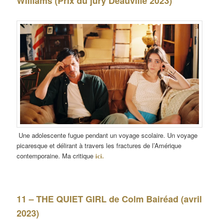
Williams (Prix du jury Deauville 2023)
Une adolescente fugue pendant un voyage scolaire. Un voyage
picaresque et délirant à travers les fractures de l’Amérique
contemporaine. Ma critique
ici.
11 – THE QUIET GIRL de Colm Bairéad (avril
2023)