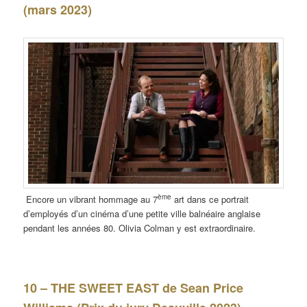
(mars 2023)
ème
Encore un vibrant hommage au 7
art dans ce portrait
d’employés d’un cinéma d’une petite ville balnéaire anglaise
pendant les années 80. Olivia Colman y est extraordinaire.
10 – THE SWEET EAST de Sean Price