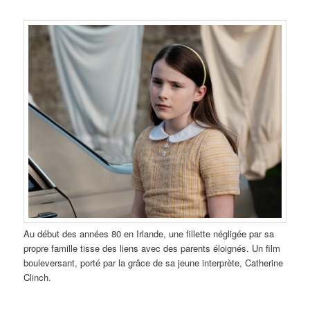
Au début des années 80 en Irlande, une fillette négligée par sa
propre famille tisse des liens avec des parents éloignés. Un film
bouleversant, porté par la grâce de sa jeune interprète, Catherine
Clinch.