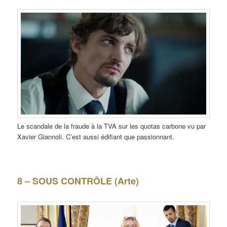
Le scandale de la fraude à la TVA sur les quotas carbone vu par
Xavier Giannoli. C’est aussi édifiant que passionnant.
8 – SOUS CONTRÔLE (Arte)