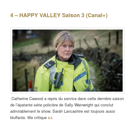
4 – HAPPY VALLEY Saison 3 (Canal+)
Catherine Cawood a repris du service dans cette dernière saison
de l’épatante série policière de Sally Wainwright qui conclut
admirablement le show. Sarah Lancashire est toujours aussi
bluffante. Ma critique
ici.