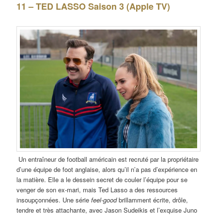
11 – TED LASSO Saison 3 (Apple TV)
Un entraîneur de football américain est recruté par la propriétaire
d’une équipe de foot anglaise, alors qu’il n’a pas d’expérience en
la matière. Elle a le dessein secret de couler l’équipe pour se
venger de son ex-mari, mais Ted Lasso a des ressources
insoupçonnées. Une série
feel-good
brillamment écrite, drôle,
tendre et très attachante, avec Jason Sudeikis et l’exquise Juno