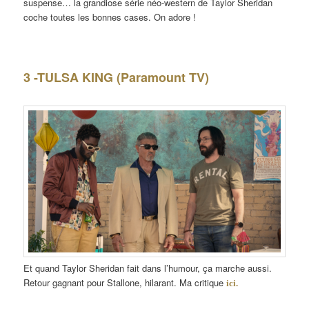
suspense… la grandiose série néo-western de Taylor Sheridan
coche toutes les bonnes cases. On adore !
3 -TULSA KING (Paramount TV)
Et quand Taylor Sheridan fait dans l’humour, ça marche aussi.
Retour gagnant pour Stallone, hilarant. Ma critique
ici.