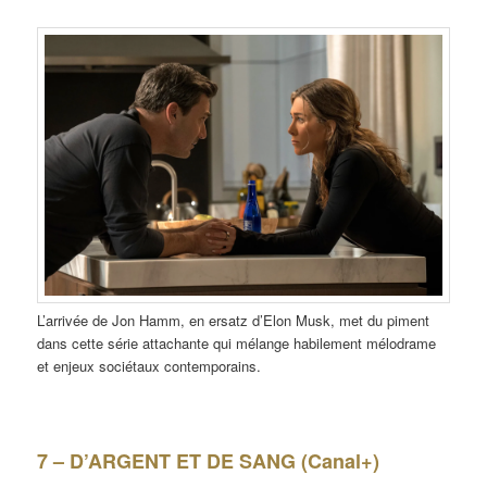
L’arrivée de Jon Hamm, en ersatz d’Elon Musk, met du piment
dans cette série attachante qui mélange habilement mélodrame
et enjeux sociétaux contemporains.
7 – D’ARGENT ET DE SANG (Canal+)