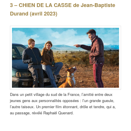
3 – CHIEN DE LA CASSE de Jean-Baptiste
Durand (avril 2023)
Dans un petit village du sud de la France, l’amitié entre deux
jeunes gens aux personnalités opposées : l’un grande gueule,
l’autre taiseux. Un premier film étonnant, drôle et tendre, qui a,
au passage, révélé Raphaël Quenard.