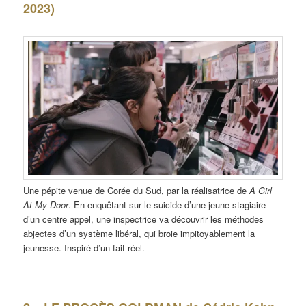
2023)
Une pépite venue de Corée du Sud, par la réalisatrice de
A Girl
At My Door
. En enquêtant sur le suicide d’une jeune stagiaire
d’un centre appel, une inspectrice va découvrir les méthodes
abjectes d’un système libéral, qui broie impitoyablement la
jeunesse. Inspiré d’un fait réel.