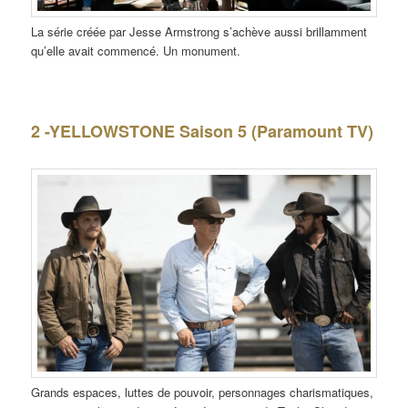
La série créée par Jesse Armstrong s’achève aussi brillamment
qu’elle avait commencé. Un monument.
2 -YELLOWSTONE Saison 5 (Paramount TV)
Grands espaces, luttes de pouvoir, personnages charismatiques,