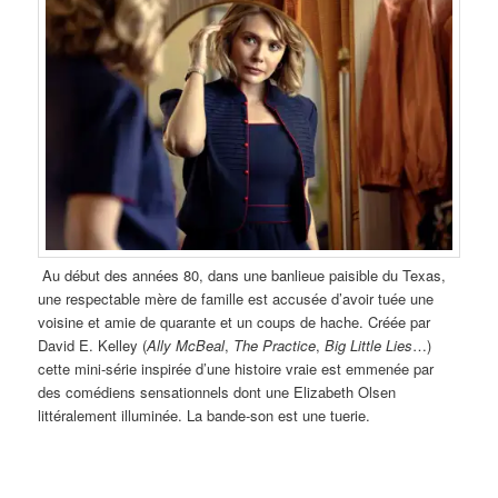
Au début des années 80, dans une banlieue paisible du Texas,
une respectable mère de famille est accusée d’avoir tuée une
voisine et amie de quarante et un coups de hache. Créée par
David E. Kelley (
Ally McBeal
,
The Practice
,
Big Little Lies
…)
cette mini-série inspirée d’une histoire vraie est emmenée par
des comédiens sensationnels dont une Elizabeth Olsen
littéralement illuminée. La bande-son est une tuerie.