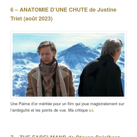
6 – ANATOMIE D’UNE CHUTE de Justine
Triet (août 2023)
Une Palme d’or méritée pour un film qui joue magistralement sur
l’ambiguïté et les points de vue. Ma critique
ici.