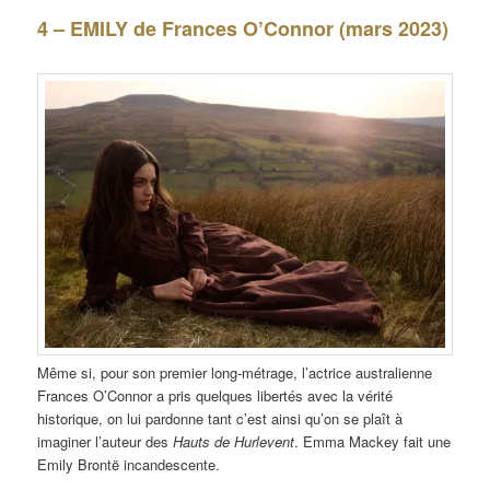
4 – EMILY de Frances O’Connor (mars 2023)
Même si, pour son premier long-métrage, l’actrice australienne
Frances O’Connor a pris quelques libertés avec la vérité
historique, on lui pardonne tant c’est ainsi qu’on se plaît à
imaginer l’auteur des
Hauts de Hurlevent
. Emma Mackey fait une
Emily Brontë incandescente.