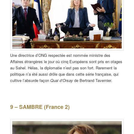
Une directrice d’ONG respectée est nommée ministre des
Affaires étrangères le jour où cinq Européens sont pris en otages
au Sahel. Hélas, la diplomatie n’est pas son fort. Rarement la
politique n’a été aussi drôle que dans cette série française, qui
cultive l’absurde façon
Quai d’Orsay
de Bertrand Tavernier.
9 – SAMBRE (France 2)