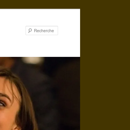
Recherche