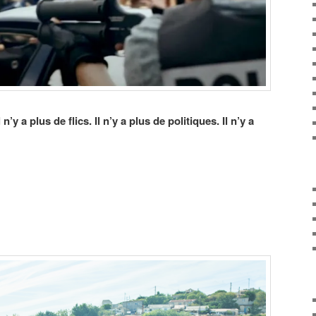
 n’y a plus de flics. Il n’y a plus de politiques. Il n’y a