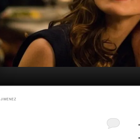
 JIMENEZ