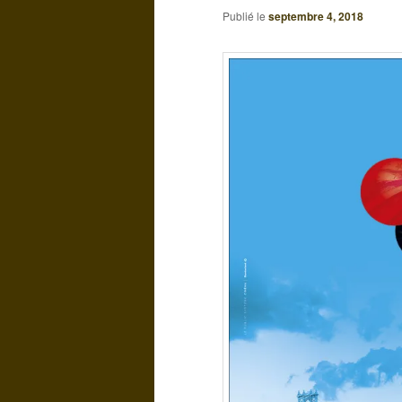
Publié le
septembre 4, 2018