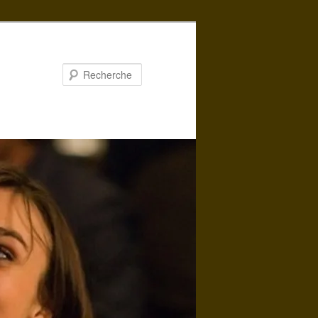
Recherche