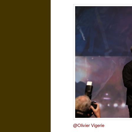
@Olivier Vigerie