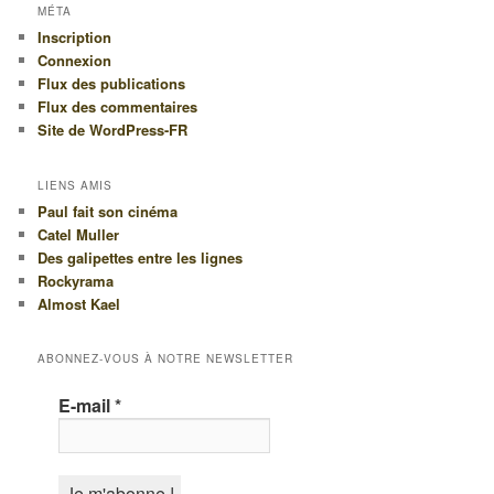
MÉTA
Inscription
Connexion
Flux des publications
Flux des commentaires
Site de WordPress-FR
LIENS AMIS
Paul fait son cinéma
Catel Muller
Des galipettes entre les lignes
Rockyrama
Almost Kael
ABONNEZ-VOUS À NOTRE NEWSLETTER
E-mail
*