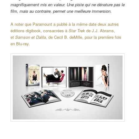
magnifiquement mis en valeur. Une piste qui ne dénature pas le
film, mais au contraire, permet une meilleure immersion.
A noter que Paramount a publié à la même date deux autres
éditions digibook, consacrées à
Star Trek
de J.J. Abrams,
et
Samson et Dalila
, de Cecil B. deMille, pour la première fois
en Blu-ray.