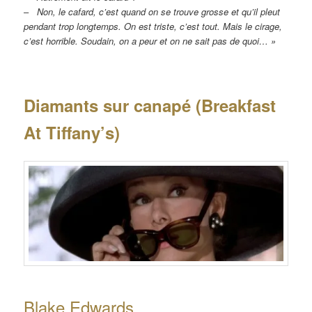
–
Non, le cafard, c’est quand on se trouve grosse et qu’il pleut
pendant trop longtemps. On est triste, c’est tout. Mais le cirage,
c’est horrible. Soudain, on a peur et on ne sait pas de quoi… »
Diamants sur canapé (Breakfast
At Tiffany’s)
Blake Edwards