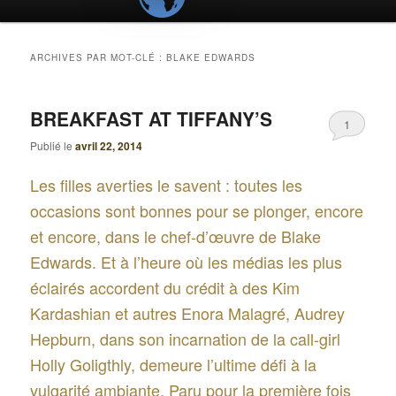
ARCHIVES PAR MOT-CLÉ :
BLAKE EDWARDS
BREAKFAST AT TIFFANY’S
1
Publié le
avril 22, 2014
Les filles averties le savent : toutes les
occasions sont bonnes pour se plonger, encore
et encore, dans le chef-d’œuvre de Blake
Edwards. Et à l’heure où les médias les plus
éclairés accordent du crédit à des Kim
Kardashian et autres Enora Malagré, Audrey
Hepburn, dans son incarnation de la call-girl
Holly Goligthly, demeure l’ultime défi à la
vulgarité ambiante. Paru pour la première fois