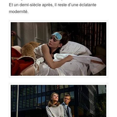
Et un demi-siècle après, il reste d’une éclatante
modernité.