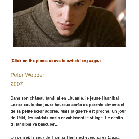
(Click on the planet above to switch language.)
Peter Webber
2007
Dans son château familial en Lituanie, le jeune Hannibal
Lecter coule des jours heureux après de parents aimants et
de sa petite sœur adorée. Mais la guerre est proche. Un jour
de 1944, les soldats nazis envahissent le village. Le destin
d’Hannibal va basculer…
On pensait la saga de Thomas Harris achevée, après
Dragon