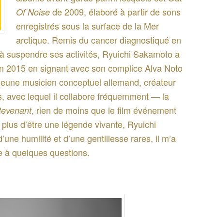
de 2009, élaboré à partir de sons
Of Noise
enregistrés sous la surface de la Mer
arctique. Remis du cancer diagnostiqué en
t à suspendre ses activités, Ryuichi Sakamoto a
en 2015 en signant avec son complice Alva Noto
 jeune musicien conceptuel allemand, créateur
 avec lequel il collabore fréquemment — la
, rien de moins que le film événement
evenant
plus d’être une légende vivante, Ryuichi
’une humilité et d’une gentillesse rares, il m’a
re à quelques questions.