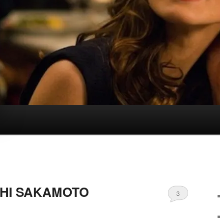
ICHI SAKAMOTO
3