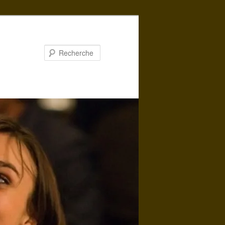
Recherche