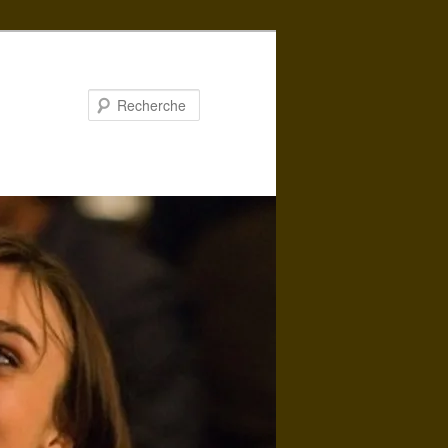
Recherche