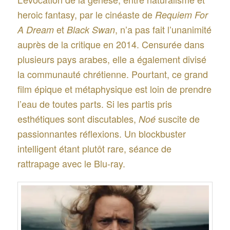
heroic fantasy, par le cinéaste de
Requiem For
et
, n’a pas fait l’unanimité
A Dream
Black Swan
auprès de la critique en 2014. Censurée dans
plusieurs pays arabes, elle a également divisé
la communauté chrétienne. Pourtant, ce grand
film épique et métaphysique est loin de prendre
l’eau de toutes parts. Si les partis pris
esthétiques sont discutables,
suscite de
Noé
passionnantes réflexions. Un blockbuster
intelligent étant plutôt rare, séance de
rattrapage avec le Blu-ray.