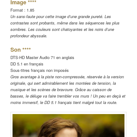
Image ****
Format : 1.85
Un sans-faute pour cette image d’une grande pureté. Les
contrastes sont probants, même dans les séquences les plus
sombres. Les couleurs sont chatoyantes et les noirs d’une
profondeur abyssale.
Son ****
DTS-HD Master Audio 71 en anglais
DD 5.1 en français
Sous-titres français non imposés
Gros avantage à la piste non-compressée, réservée à la version
originale, qui sert admirablement les montées de tension, la
musique et les scènes de bravoure. Grâce au caisson de
basses, le déluge va faire trembler vos murs ! Un peu en deçà et
moins immersif, le DD 5.1 français tient malgré tout la route.