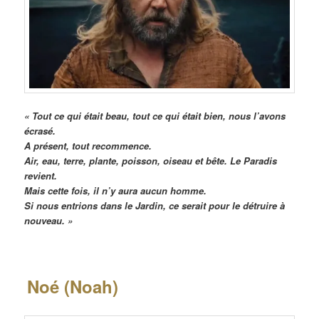
« Tout ce qui était beau, tout ce qui était bien, nous l’avons
écrasé.
A présent, tout recommence.
Air, eau, terre, plante, poisson, oiseau et bête. Le Paradis
revient.
Mais cette fois, il n’y aura aucun homme.
Si nous entrions dans le Jardin, ce serait pour le détruire à
nouveau. »
Noé (Noah)