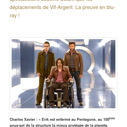
déplacements de Vif-Argent. La preuve en blu-
ray !
ème
Charles Xavier : « Erik est enfermé au Pentagone, au 100
sous-sol de la structure la mieux protégée de la planète.