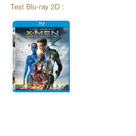
Test Blu-ray 2D :