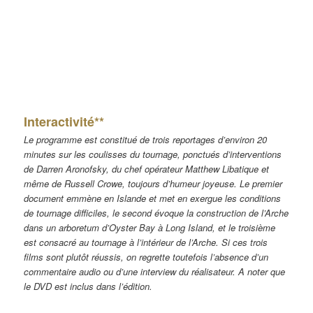
Interactivité**
Le programme est constitué de trois reportages d’environ 20
minutes sur les coulisses du tournage, ponctués d’interventions
de Darren Aronofsky, du chef opérateur Matthew Libatique et
même de Russell Crowe, toujours d’humeur joyeuse. Le premier
document emmène en Islande et met en exergue les conditions
de tournage difficiles, le second évoque la construction de l’Arche
dans un arboretum d’Oyster Bay à Long Island, et le troisième
est consacré au tournage à l’intérieur de l’Arche. Si ces trois
films sont plutôt réussis, on regrette toutefois l’absence d’un
commentaire audio ou d’une interview du réalisateur. A noter que
le DVD est inclus dans l’édition.