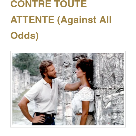
CONTRE TOUTE
ATTENTE (Against All
Odds)