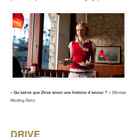
« Qu’est-ce que
Drive
sinon une histoire d’amour ? »
(Nicolas
Winding Refn)
DRIVE