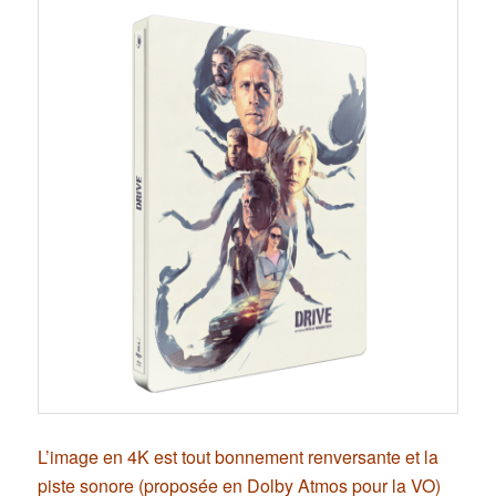
L’image en 4K est tout bonnement renversante et la
piste sonore (proposée en Dolby Atmos pour la VO)