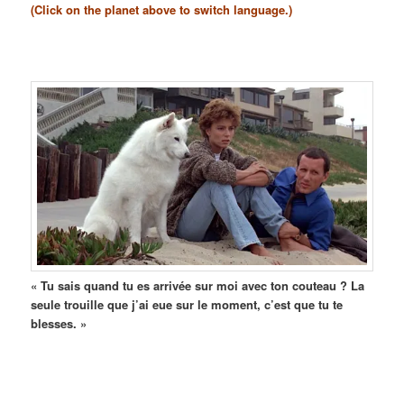
(Click on the planet above to switch language.)
« Tu sais quand tu es arrivée sur moi avec ton couteau ? La
seule trouille que j’ai eue sur le moment, c’est que tu te
blesses. »