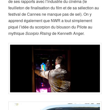
de ses rapports avec l’industrie du cinéma (le
feuilleton de finalisation du film et de sa sélection au
festival de Cannes ne manque pas de sel). On y
apprend également que NWR a tout simplement
piqué l’idée du scorpion du blouson du Pilote au
mythique
Scorpio Rising
de Kenneth Anger.