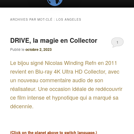
ARCHIVES PAR MOT-CLÉ :
LOS ANGELES
DRIVE, la magie en Collector
1
Publié le
octobre 2, 2023
Le bijou signé Nicolas Winding Refn en 2011
revient en Blu-ray 4K Ultra HD Collector, avec
un nouveau commentaire audio de son
réalisateur. Une occasion idéale de redécouvrir
ce film intense et hypnotique qui a marqué sa
décennie.
(Click on the planet above to switch language.)