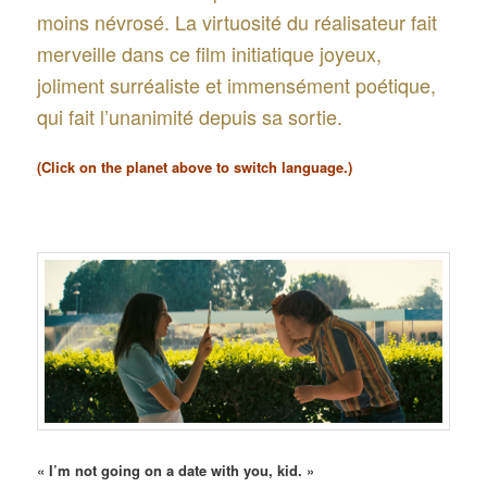
moins névrosé. La virtuosité du réalisateur fait
merveille dans ce film initiatique joyeux,
joliment surréaliste et immensément poétique,
qui fait l’unanimité depuis sa sortie.
(Click on the planet above to switch language.)
« I’m not going on a date with you, kid. »