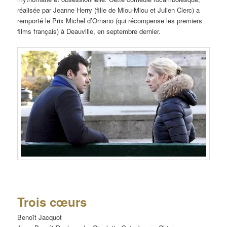
réalisée par Jeanne Herry (fille de Miou-Miou et Julien Clerc) a
remporté le Prix Michel d’Ornano (qui récompense les premiers
films français) à Deauville, en septembre dernier.
Trois cœurs
Benoît Jacquot