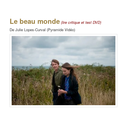
Le beau monde
(lire critique et test DVD)
De Julie Lopes-Curval (Pyramide Vidéo)