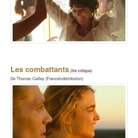
Les combattants
(lire critique)
De Thomas Cailley (Francetvdistribution)