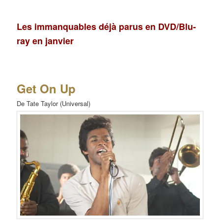
Les immanquables déjà parus en DVD/Blu-
ray en janvier
Get On Up
De Tate Taylor (Universal)