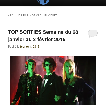
ARCHIVES PAR MOT-CLÉ :
PHOENIX
TOP SORTIES Semaine du 28
janvier au 3 février 2015
Publié le
février 1, 2015