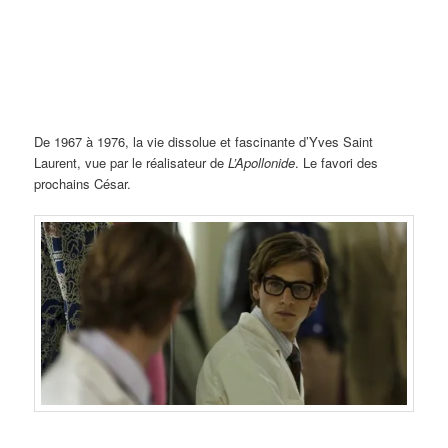
De 1967 à 1976, la vie dissolue et fascinante d’Yves Saint
Laurent, vue par le réalisateur de
L’Apollonide
. Le favori des
prochains César.