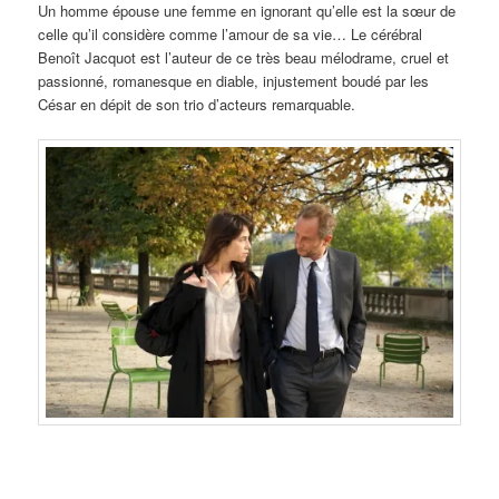
Un homme épouse une femme en ignorant qu’elle est la sœur de
celle qu’il considère comme l’amour de sa vie… Le cérébral
Benoît Jacquot est l’auteur de ce très beau mélodrame, cruel et
passionné, romanesque en diable, injustement boudé par les
César en dépit de son trio d’acteurs remarquable.