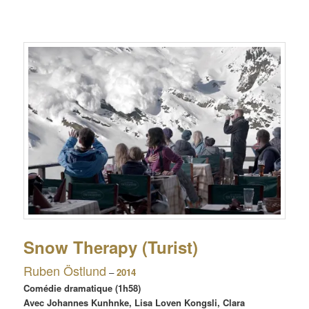
Snow Therapy (Turist)
Ruben Östlund
–
2014
Comédie dramatique (1h58)
Avec Johannes Kunhnke, Lisa Loven Kongsli, Clara