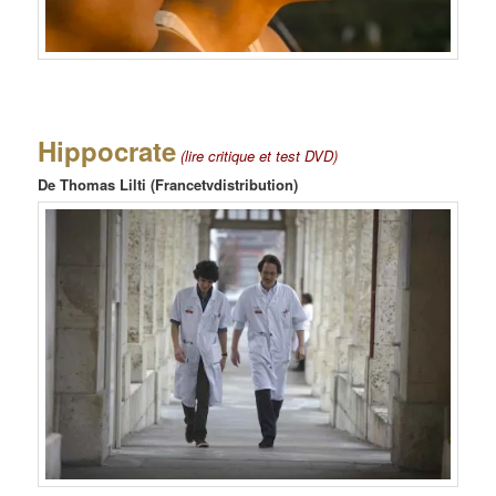
Hippocrate
(lire critique et test DVD)
De Thomas Lilti (Francetvdistribution)