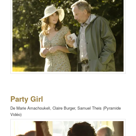
Party Girl
De Marie Amachoukeli, Claire Burger, Samuel Theis (Pyramide
Vidéo)