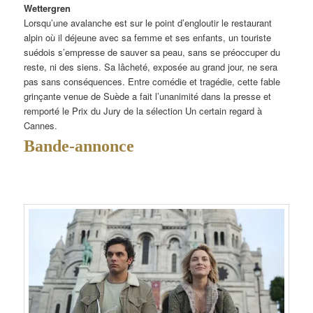
Wettergren
Lorsqu’une avalanche est sur le point d’engloutir le restaurant
alpin où il déjeune avec sa femme et ses enfants, un touriste
suédois s’empresse de sauver sa peau, sans se préoccuper du
reste, ni des siens. Sa lâcheté, exposée au grand jour, ne sera
pas sans conséquences. Entre comédie et tragédie, cette fable
grinçante venue de Suède a fait l’unanimité dans la presse et
remporté le Prix du Jury de la sélection Un certain regard à
Cannes.
Bande-annonce