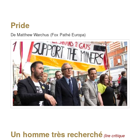
Pride
De Matthew Warchus (Fox Pathé Europa)
Un homme très recherché
(lire critique