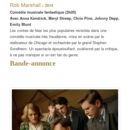
Rob Marshall
–
2014
Comédie musicale fantastique (2h05)
Avec Anna Kendrick, Meryl Streep, Chris Pine, Johnny Depp,
Emily Blunt
Les contes de fées les plus populaires revisités dans une
comédie musicale très freudienne, mise en scène par le
réalisateur de
Chicago
et orchestrée par le grand Stephen
Sondheim. Un spectacle époustouflant, ovationné par la critique,
à ne pas manquer si on est fan du genre.
Bande-annonce