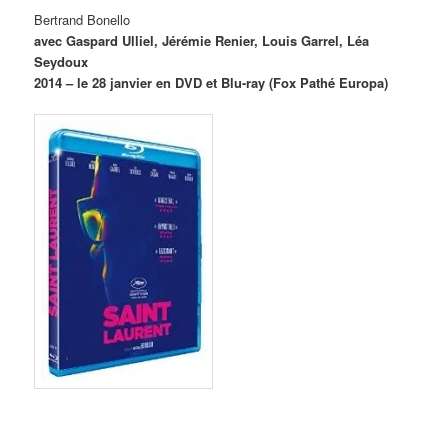
Bertrand Bonello
avec Gaspard Ulliel, Jérémie Renier, Louis Garrel, Léa
Seydoux
2014 – le 28 janvier en DVD et Blu-ray (Fox Pathé Europa)