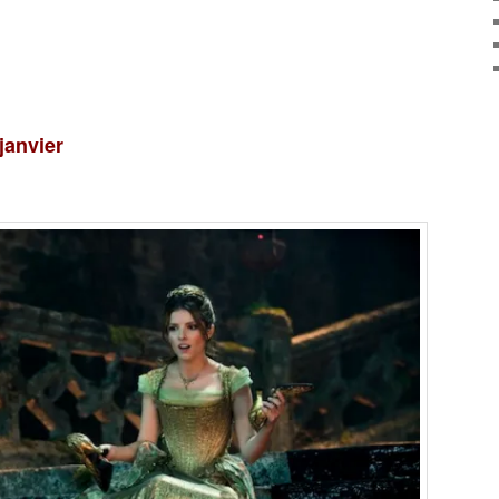
janvier