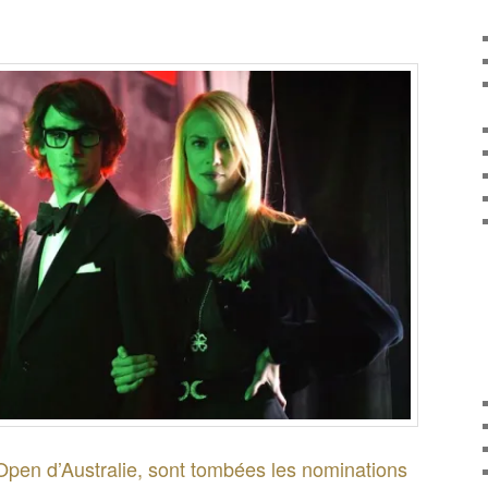
Open d’Australie, sont tombées les nominations