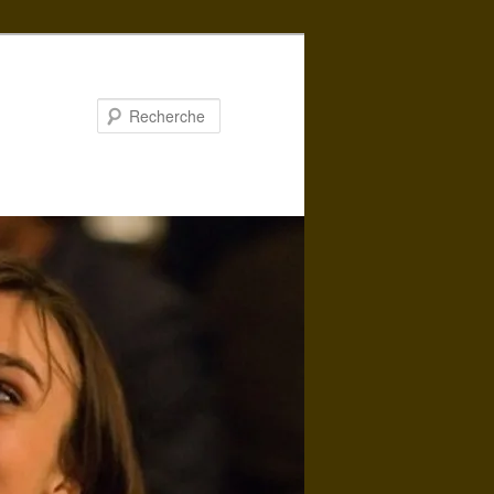
Recherche