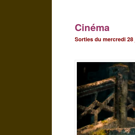
Cinéma
Sorties du mercredi 28 