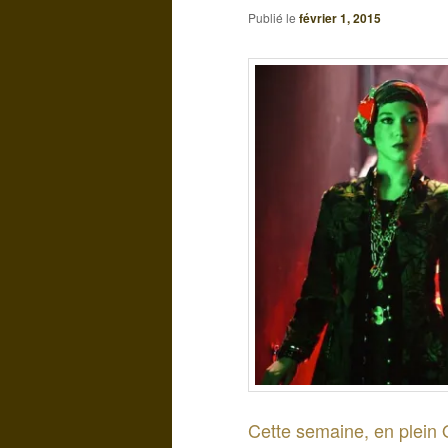
Publié le
février 1, 2015
Cette semaine, en plein 