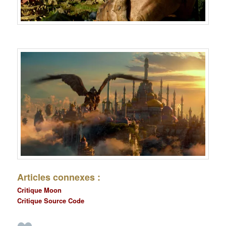
Articles connexes :
Critique Moon
Critique Source Code