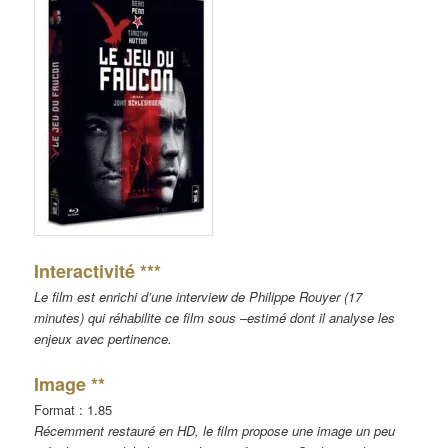
I
nteractivité ***
Le film est enrichi d’une interview de Philippe Rouyer (17
minutes) qui réhabilite ce film sous –estimé dont il analyse les
enjeux avec pertinence.
Image **
Format : 1.85
Récemment restauré en HD, le film propose une image un peu