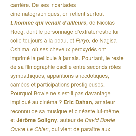
carrière. De ses incartades
cinématographiques, on retient surtout
, de Nicolas
L’homme qui venait d’ailleurs
Roeg, dont le personnage d’extraterrestre lui
colle toujours à la peau, et
de Nagisa
Furyo,
Oshima, où ses cheveux peroxydés ont
imprimé la pellicule à jamais. Pourtant, le reste
de sa filmographie oscille entre seconds rôles
sympathiques, apparitions anecdotiques,
caméos et participations prestigieuses.
Pourquoi Bowie ne s’est-il pas davantage
impliqué au cinéma ?
amateur
Eric Dahan,
reconnu de sa musique et cinéaste lui-même,
et
, auteur de
Jérôme Soligny
David Bowie
, qui vient de paraître aux
Ouvre Le Chien