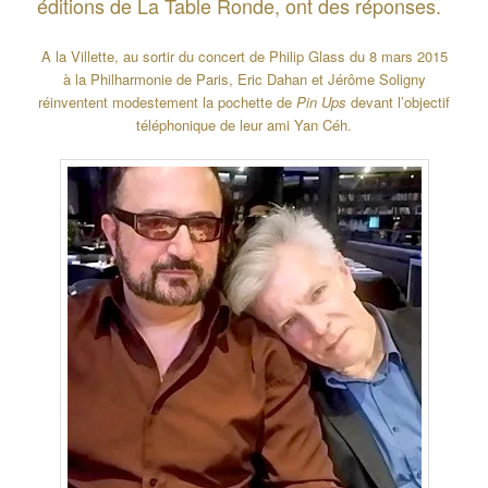
éditions de La Table Ronde, ont des réponses.
A la Villette, au sortir du concert de Philip Glass du 8 mars 2015
à la Philharmonie de Paris, Eric Dahan et Jérôme Soligny
réinventent modestement la pochette de
Pin Ups
devant l’objectif
téléphonique de leur ami Yan Céh.