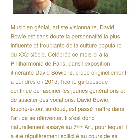
Musicien génial, artiste visionnaire, David
Bowie est sans doute la personnalité la plus
influente et troublante de la culture populaire
du XXe siècle. Célébrée ce mois-ci à la
Philharmonie de Paris, dans l’exposition
itinérante David Bowie Is, créée originellement
à Londres en 2013, l’icône garboesque
continue de fasciner les jeunes générations et
de susciter des vocations. David Bowie,
touche-à-tout surdoué, est passé maître dans
l’art de se réinventer. Il s’est donc
naturellement essayé au 7
Art, pour lequel il
ème
a été régulièrement sollicité au cours de sa