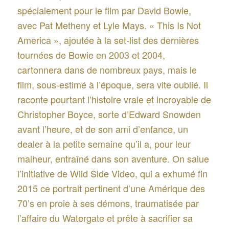
spécialement pour le film par David Bowie,
avec Pat Metheny et Lyle Mays. « This Is Not
America », ajoutée à la set-list des dernières
tournées de Bowie en 2003 et 2004,
cartonnera dans de nombreux pays, mais le
film, sous-estimé à l’époque, sera vite oublié. Il
raconte pourtant l’histoire vraie et incroyable de
Christopher Boyce, sorte d’Edward Snowden
avant l’heure, et de son ami d’enfance, un
dealer à la petite semaine qu’il a, pour leur
malheur, entraîné dans son aventure. On salue
l’initiative de Wild Side Video, qui a exhumé fin
2015 ce portrait pertinent d’une Amérique des
70’s en proie à ses démons, traumatisée par
l’affaire du Watergate et prête à sacrifier sa